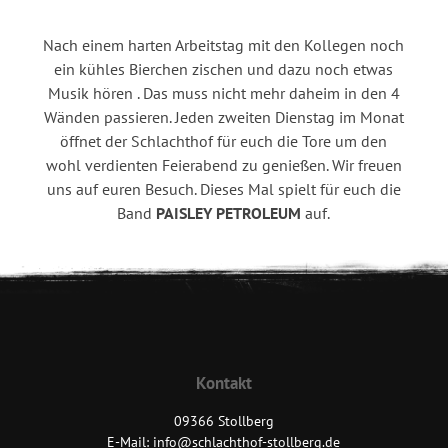
Nach einem harten Arbeitstag mit den Kollegen noch
ein kühles Bierchen zischen und dazu noch etwas
Musik hören . Das muss nicht mehr daheim in den 4
Wänden passieren. Jeden zweiten Dienstag im Monat
öffnet der Schlachthof für euch die Tore um den
wohl verdienten Feierabend zu genießen. Wir freuen
uns auf euren Besuch. Dieses Mal spielt für euch die
Band
PAISLEY PETROLEUM
auf.
Kontakt
09366 Stollberg
E-Mail: info@schlachthof-stollberg.de